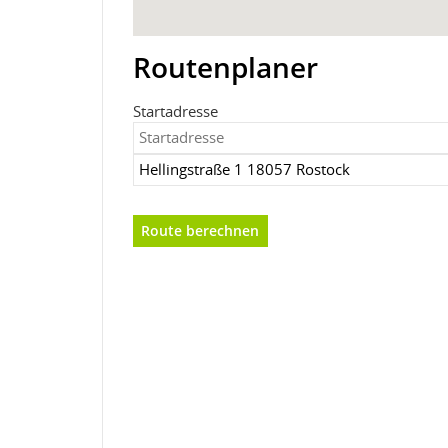
Routenplaner
Startadresse