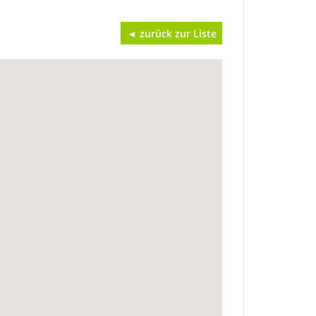
◄ zurück zur Liste