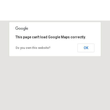
This page can't load Google Maps correctly.
OK
Do you own this website?