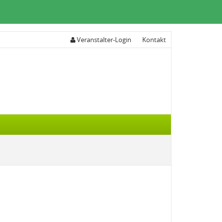
Veranstalter-Login
Kontakt