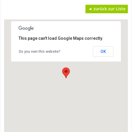
◄ zurück zur Liste
This page can't load Google Maps correctly.
OK
Do you own this website?