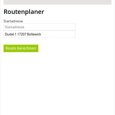
Routenplaner
Startadresse