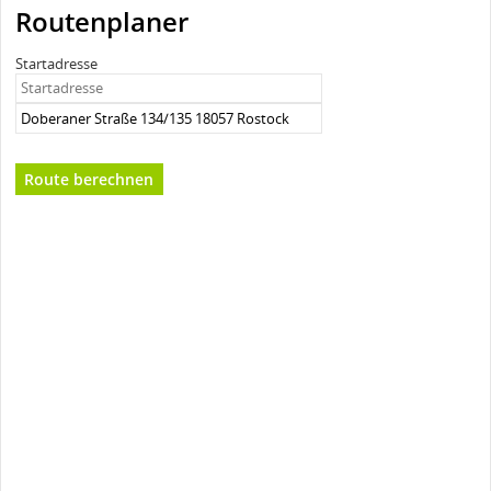
Routenplaner
Startadresse