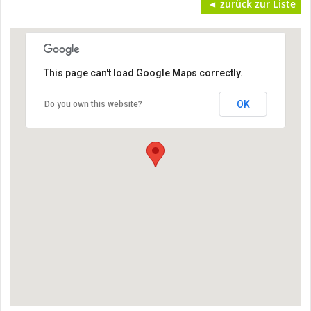
◄ zurück zur Liste
This page can't load Google Maps correctly.
OK
Do you own this website?