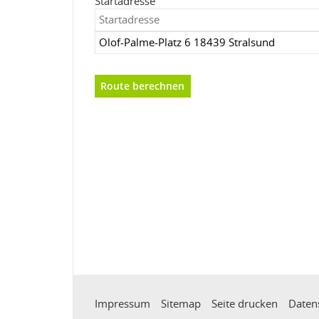
Startadresse
Impressum
Sitemap
Seite drucken
Daten