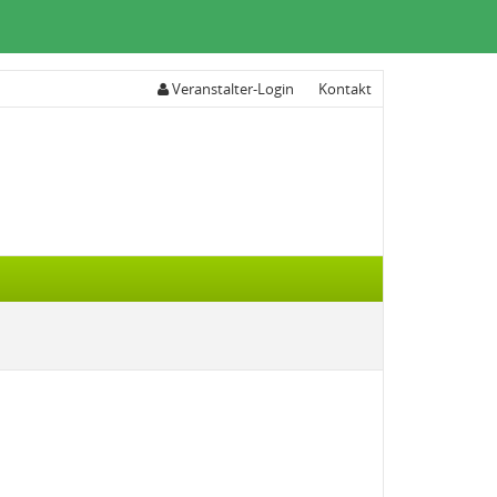
Veranstalter-Login
Kontakt