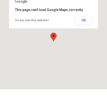
This page can't load Google Maps correctly.
OK
Do you own this website?