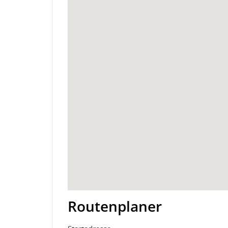
Routenplaner