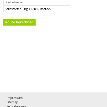
Impressum
Sitemap
Seite drucken