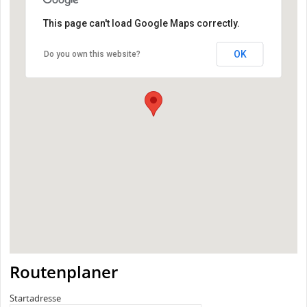
This page can't load Google Maps correctly.
OK
Do you own this website?
Routenplaner
Startadresse