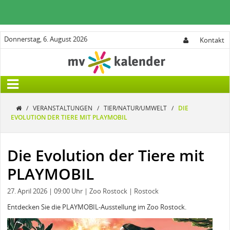
Donnerstag, 6. August 2026
Kontakt
/
VERANSTALTUNGEN
/
TIER/NATUR/UMWELT
/
DIE
EVOLUTION DER TIERE MIT PLAYMOBIL
Die Evolution der Tiere mit
PLAYMOBIL
27. April 2026
| 09:00 Uhr
| Zoo Rostock
| Rostock
Entdecken Sie die PLAYMOBIL-Ausstellung im Zoo Rostock.