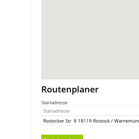
Routenplaner
Startadresse