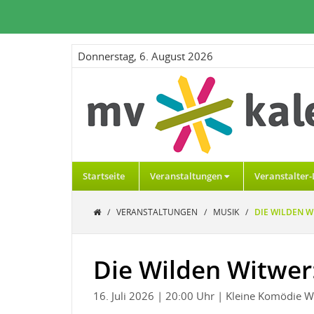
Donnerstag, 6. August 2026
Startseite
Veranstaltungen
Veranstalter-
/
VERANSTALTUNGEN
/
MUSIK
/
DIE WILDEN W
Die Wilden Witwer:
16. Juli 2026
| 20:00 Uhr
| Kleine Komödie 