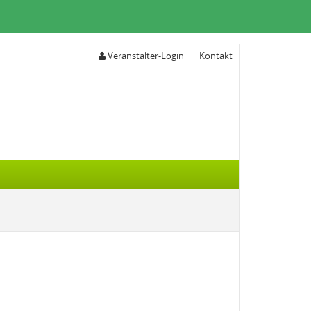
Veranstalter-Login
Kontakt