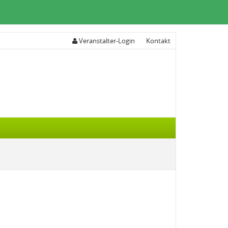
Veranstalter-Login
Kontakt