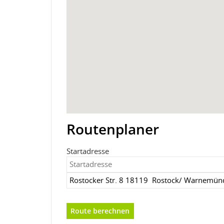
Routenplaner
Startadresse