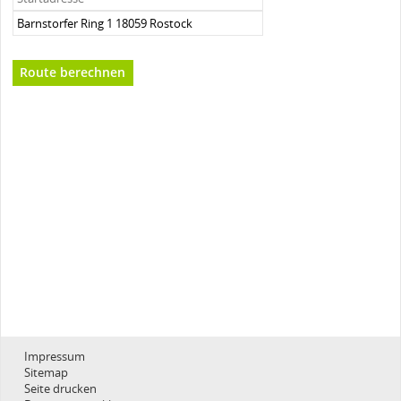
Impressum
Sitemap
Seite drucken