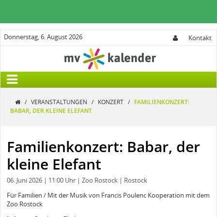
Donnerstag, 6. August 2026
Kontakt
/
VERANSTALTUNGEN
/
KONZERT
/
FAMILIENKONZERT:
BABAR, DER KLEINE ELEFANT
Familienkonzert: Babar, der
kleine Elefant
06. Juni 2026
| 11:00 Uhr
| Zoo Rostock
| Rostock
Für Familien / Mit der Musik von Francis Poulenc Kooperation mit dem
Zoo Rostock