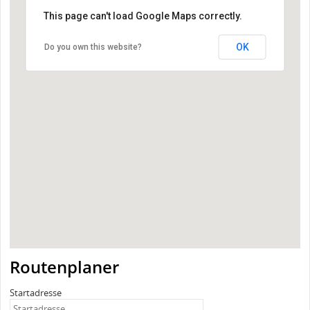
This page can't load Google Maps correctly.
OK
Do you own this website?
Routenplaner
Startadresse