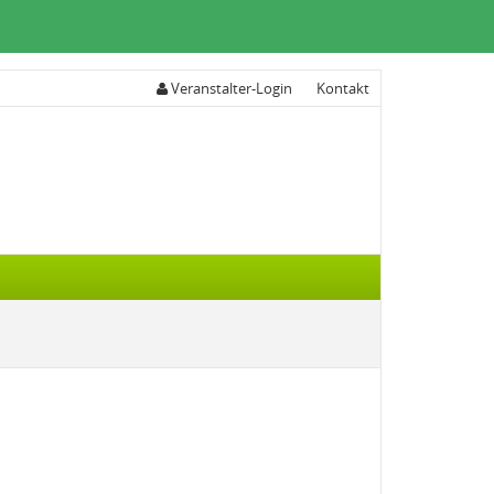
Veranstalter-Login
Kontakt