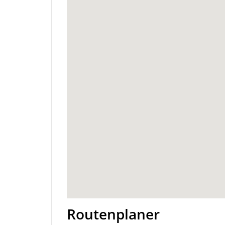
Routenplaner