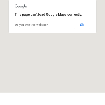
This page can't load Google Maps correctly.
OK
Do you own this website?