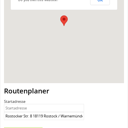
Routenplaner
Startadresse