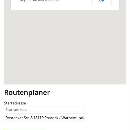
Routenplaner
Startadresse