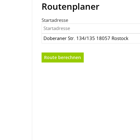
Routenplaner
Startadresse