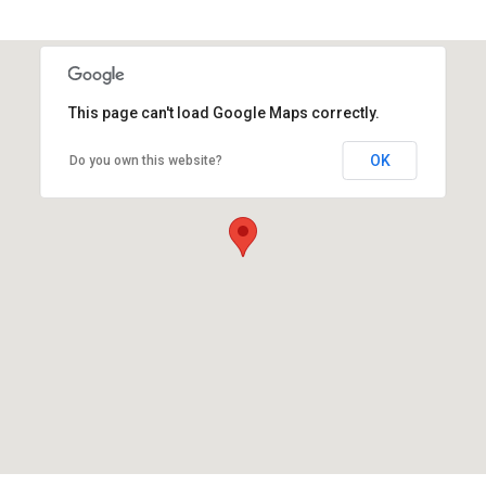
This page can't load Google Maps correctly.
OK
Do you own this website?