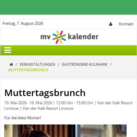
Freitag, 7. August 2026
Kontakt
/
VERANSTALTUNGEN
/
GASTRONOMIE-KULINARIK
/
MUTTERTAGSBRUNCH
Muttertagsbrunch
10. Mai 2026
- 10. Mai 2026
| 12:00 Uhr
- 15:00 Uhr
| Van der Valk Resort
Linstow
| Van der Valk Resort Linstow
Für die liebe Mutter!