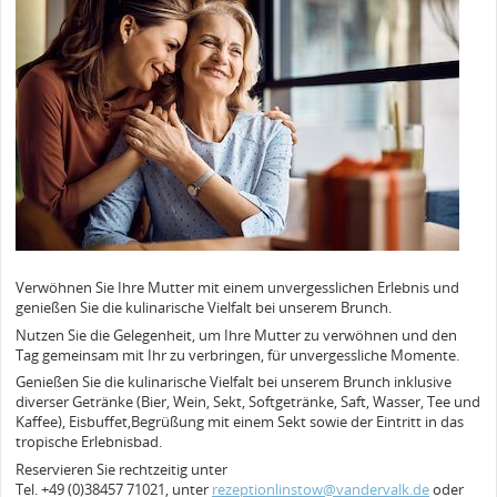
Verwöhnen Sie Ihre Mutter mit einem unvergesslichen Erlebnis und
genießen Sie die kulinarische Vielfalt bei unserem Brunch.
Nutzen Sie die Gelegenheit, um Ihre Mutter zu verwöhnen und den
Tag gemeinsam mit Ihr zu verbringen, für unvergessliche Momente.
Genießen Sie die kulinarische Vielfalt bei unserem Brunch inklusive
diverser Getränke (Bier, Wein, Sekt, Softgetränke, Saft, Wasser, Tee und
Kaffee), Eisbuffet,Begrüßung mit einem Sekt sowie der Eintritt in das
tropische Erlebnisbad.
Reservieren Sie rechtzeitig unter
Tel. +49 (0)38457 71021, unter
rezeptionlinstow@vandervalk.de
oder