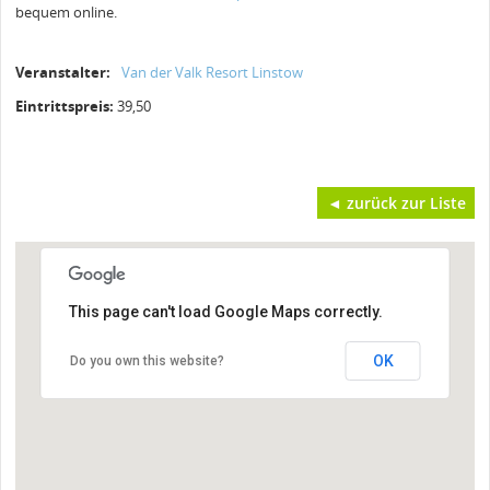
bequem online.
Veranstalter:
Van der Valk Resort Linstow
Eintrittspreis:
39,50
◄ zurück zur Liste
This page can't load Google Maps correctly.
OK
Do you own this website?