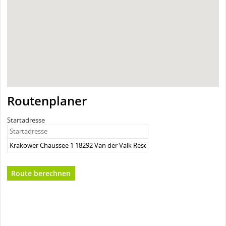
Routenplaner
Startadresse