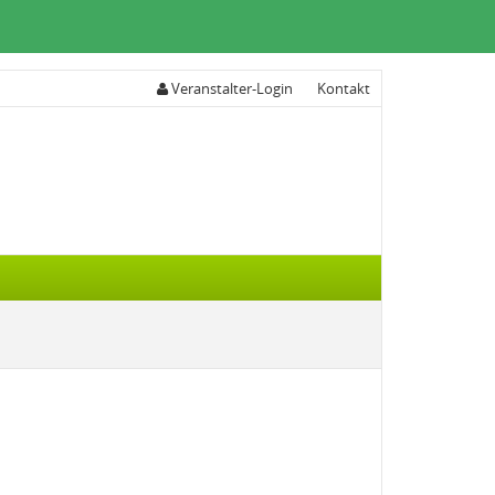
Veranstalter-Login
Kontakt