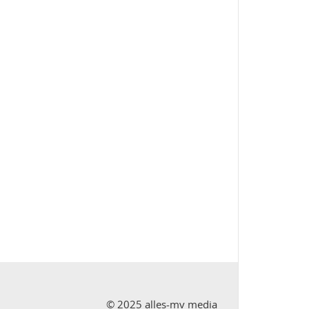
© 2025 alles-mv media