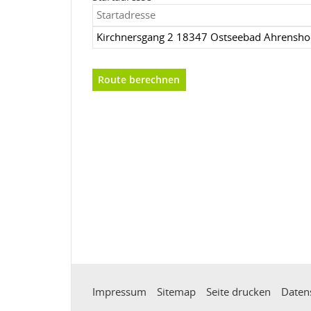
Impressum
Sitemap
Seite drucken
Daten