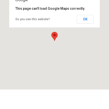
This page can't load Google Maps correctly.
OK
Do you own this website?