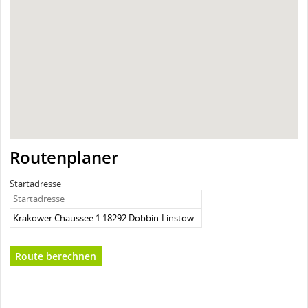
Routenplaner
Startadresse