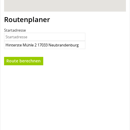
Routenplaner
Startadresse