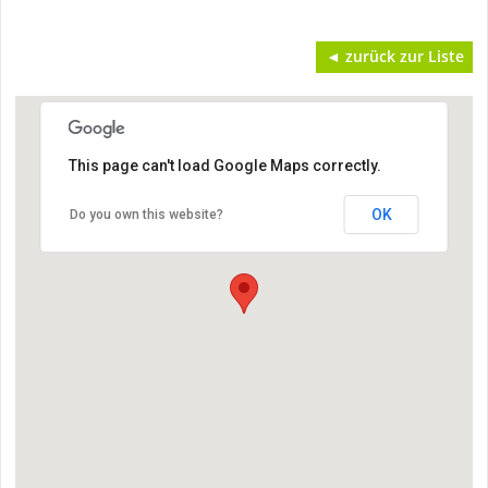
◄ zurück zur Liste
This page can't load Google Maps correctly.
OK
Do you own this website?