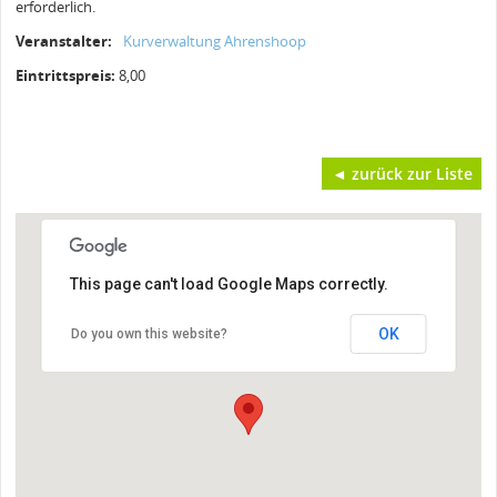
erforderlich.
Veranstalter:
Kurverwaltung Ahrenshoop
Eintrittspreis:
8,00
◄ zurück zur Liste
This page can't load Google Maps correctly.
OK
Do you own this website?