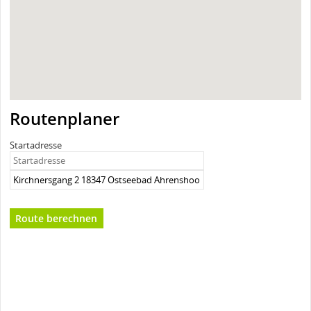
Routenplaner
Startadresse