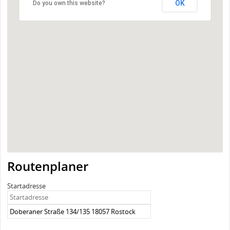
OK
Do you own this website?
Routenplaner
Startadresse