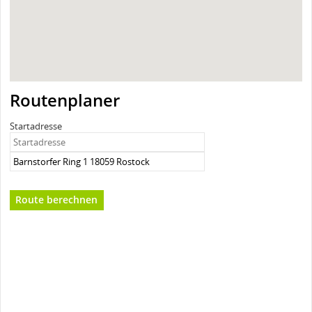
Routenplaner
Startadresse