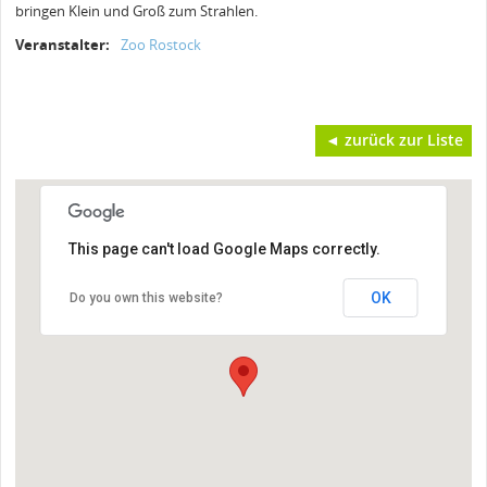
bringen Klein und Groß zum Strahlen.
Veranstalter:
Zoo Rostock
◄ zurück zur Liste
This page can't load Google Maps correctly.
OK
Do you own this website?